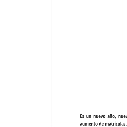
Es un nuevo año, nuevo
aumento de matrículas, 