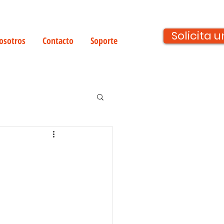
Solicita
osotros
Contacto
Soporte