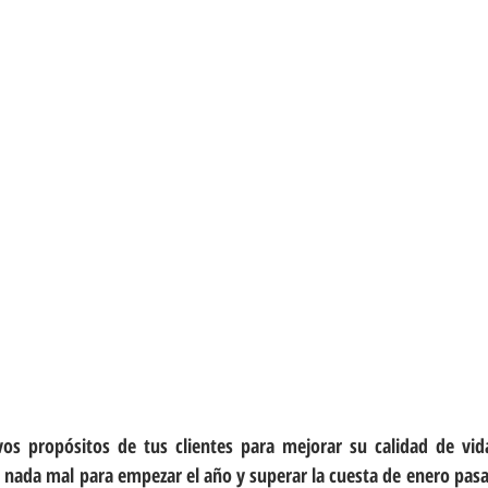
s propósitos de tus clientes para mejorar su calidad de vida
nada mal para empezar el año y superar la cuesta de enero pasad