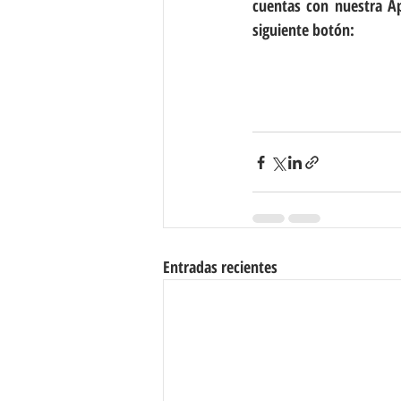
cuentas con nuestra App
siguiente botón:
Entradas recientes