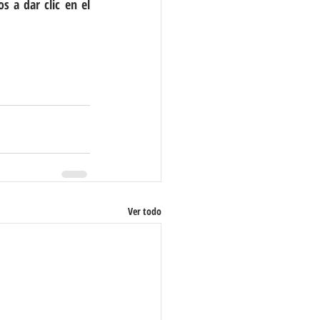
 a dar clic en el 
Ver todo