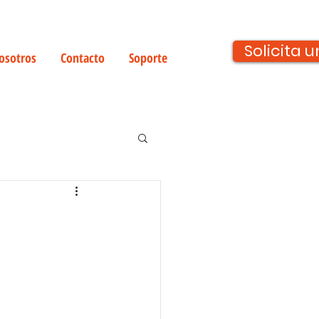
Solicita
osotros
Contacto
Soporte