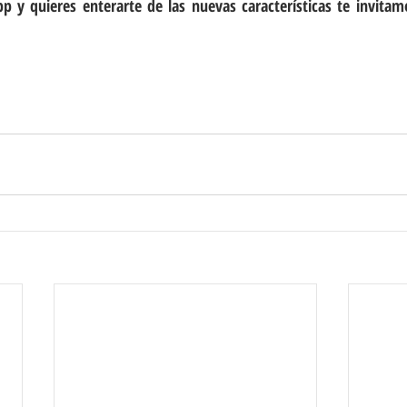
 y quieres enterarte de las nuevas características te invitamos