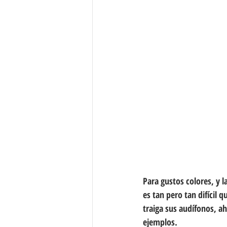
Para gustos colores, y 
es tan pero tan difícil 
traiga sus audífonos, a
ejemplos.