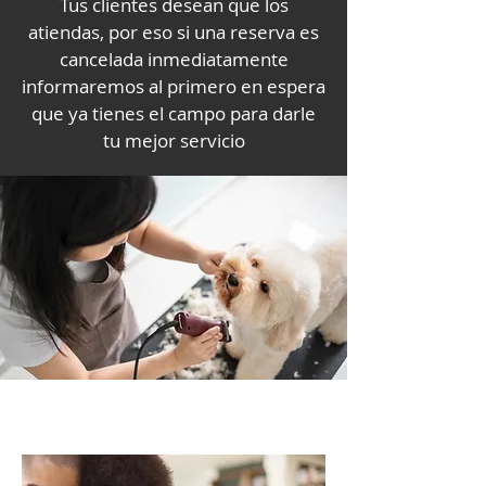
Tus clientes desean que los
atiendas, por eso si una reserva es
cancelada inmediatamente
informaremos al primero en espera
que ya tienes el campo para darle
tu mejor servicio