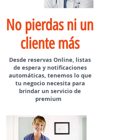
No pierdas ni un
cliente más
Desde reservas Online, listas
de espera y notificaciones
automáticas, tenemos lo que
tu negocio necesita para
brindar un servicio de
premium