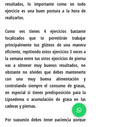
resultados, lo importante como en todo 
ejercicio es una buen postura a la hora de 
realizarlos.
Como ves tienes 4 ejercicios bastante 
localizados que te permitirán trabajar 
principalmente tus glúteos de una manera 
eficiente, repitiendo estos ejercicios 3 veces a 
la semana entre tus otros ejercicios de pierna 
vas a obtener muy buenos resultados, no 
obstante no olvides que debes mantenerte 
con una muy buena alimentación y 
controlando siempre el consumo de grasas, 
en especial si tienes predisposición para la 
Lipoedema o acumulación de grasa en las 
caderas y piernas. 
Por supuesto debes tener paciencia porque 
los resultados nunca van a llegar de la noche 