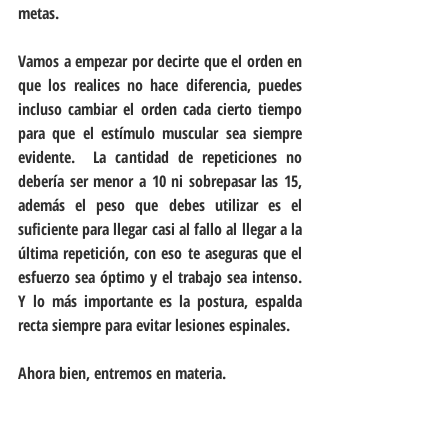
metas.
Vamos a empezar por decirte que el orden en 
que los realices no hace diferencia, puedes 
incluso cambiar el orden cada cierto tiempo 
para que el estímulo muscular sea siempre 
evidente.  La cantidad de repeticiones no 
debería ser menor a 10 ni sobrepasar las 15, 
además el peso que debes utilizar es el 
suficiente para llegar casi al fallo al llegar a la 
última repetición, con eso te aseguras que el 
esfuerzo sea óptimo y el trabajo sea intenso.  
Y lo más importante es la postura, espalda 
recta siempre para evitar lesiones espinales. 
Ahora bien, entremos en materia.