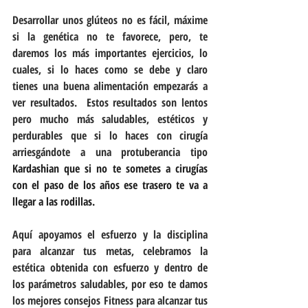
Desarrollar unos glúteos no es fácil, máxime 
si la genética no te favorece, pero, te 
daremos los más importantes ejercicios, lo 
cuales, si lo haces como se debe y claro 
tienes una buena alimentación empezarás a 
ver resultados.  Estos resultados son lentos 
pero mucho más saludables, estéticos y 
perdurables que si lo haces con cirugía 
arriesgándote a una protuberancia tipo 
Kardashian que si no te sometes a cirugías 
con el paso de los años ese trasero te va a 
llegar a las rodillas.
Aquí apoyamos el esfuerzo y la disciplina 
para alcanzar tus metas, celebramos la 
estética obtenida con esfuerzo y dentro de 
los parámetros saludables, por eso te damos 
los mejores consejos Fitness para alcanzar tus 