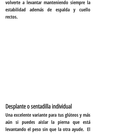
volverte a levantar manteniendo siempre la 
estabilidad además de espalda y cuello 
rectos.
Desplante o sentadilla individual
Una excelente variante para tus glúteos y más 
aún si puedes aislar la pierna que está 
levantando el peso sin que la otra ayude.  El 