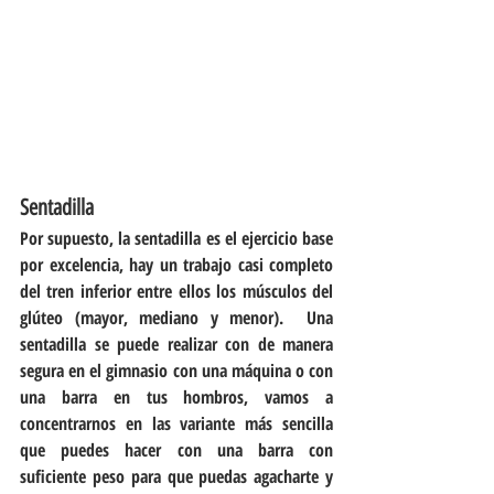
Sentadilla
Por supuesto, la sentadilla es el ejercicio base 
por excelencia, hay un trabajo casi completo 
del tren inferior entre ellos los músculos del 
glúteo (mayor, mediano y menor).  Una 
sentadilla se puede realizar con de manera 
segura en el gimnasio con una máquina o con 
una barra en tus hombros, vamos a 
concentrarnos en las variante más sencilla 
que puedes hacer con una barra con 
suficiente peso para que puedas agacharte y 