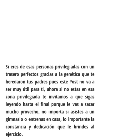
Si eres de esas personas privilegiadas con un 
trasero perfectos gracias a la genética que te 
heredaron tus padres pues este Post no va a 
ser muy útil para ti, ahora si no estas en esa 
zona privilegiada te invitamos a que sigas 
leyendo hasta el final porque le vas a sacar 
mucho provecho, no importa si asistes a un 
gimnasio o entrenas en casa, lo importante la 
constancia y dedicación que le brindes al 
ejercicio.