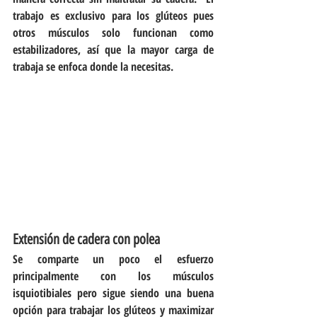
trabajo es exclusivo para los glúteos pues 
otros músculos solo funcionan como 
estabilizadores, así que la mayor carga de 
trabaja se enfoca donde la necesitas.
Extensión de cadera con polea
Se comparte un poco el esfuerzo 
principalmente con los músculos 
isquiotibiales pero sigue siendo una buena 
opción para trabajar los glúteos y maximizar 