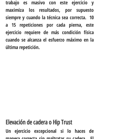
trabajo es masivo con este ejercicio y 
maximiza los resultados, por supuesto 
siempre y cuando la técnica sea correcta.  10 
a 15 repeticiones por cada pierna, este 
ejercicio requiere de más condición física 
cuando se alcanza el esfuerzo máximo en la 
última repetición.
Elevación de cadera o Hip Trust
Un ejercicio excepcional si lo haces de 
manera correcta sin maltratar su cadera.  El 