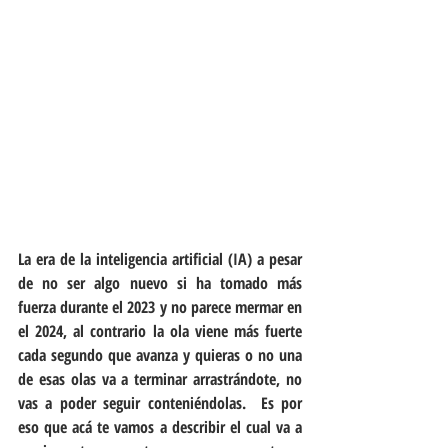
La era de la inteligencia artificial (IA) a pesar 
de no ser algo nuevo si ha tomado más 
fuerza durante el 2023 y no parece mermar en 
el 2024, al contrario la ola viene más fuerte 
cada segundo que avanza y quieras o no una 
de esas olas va a terminar arrastrándote, no 
vas a poder seguir conteniéndolas.  Es por 
eso que acá te vamos a describir el cual va a 