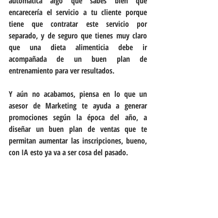
automática algo que sabes bien que 
encarecería el servicio a tu cliente porque 
tiene que contratar este servicio por 
separado, y de seguro que tienes muy claro 
que una dieta alimenticia debe ir 
acompañada de un buen plan de 
entrenamiento para ver resultados.
Y aún no acabamos, piensa en lo que un 
asesor de Marketing te ayuda a generar 
promociones según la época del año, a 
diseñar un buen plan de ventas que te 
permitan aumentar las inscripciones, bueno, 
con IA esto ya va a ser cosa del pasado.