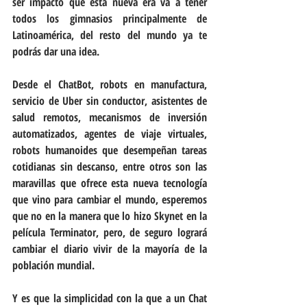
ser impacto que esta nueva era va a tener 
todos los gimnasios principalmente de 
Latinoamérica, del resto del mundo ya te 
podrás dar una idea.
Desde el ChatBot, robots en manufactura, 
servicio de Uber sin conductor, asistentes de 
salud remotos, mecanismos de inversión 
automatizados, agentes de viaje virtuales, 
robots humanoides que desempeñan tareas 
cotidianas sin descanso, entre otros son las 
maravillas que ofrece esta nueva tecnología 
que vino para cambiar el mundo, esperemos 
que no en la manera que lo hizo Skynet en la 
película Terminator, pero, de seguro logrará 
cambiar el diario vivir de la mayoría de la 
población mundial.
Y es que la simplicidad con la que a un Chat 