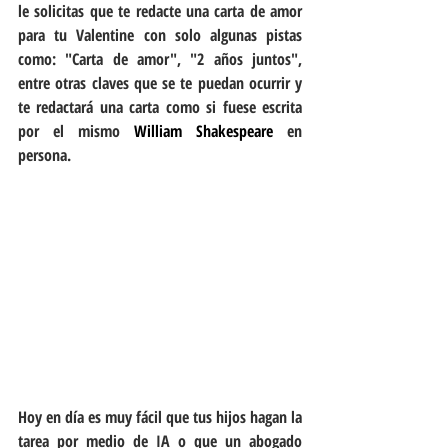
le solicitas que te redacte una carta de amor 
para tu Valentine con solo algunas pistas 
como: "Carta de amor", "2 años juntos", 
entre otras claves que se te puedan ocurrir y 
te redactará una carta como si fuese escrita 
por el mismo 
William Shakespeare
 en 
persona.
Hoy en día es muy fácil que tus hijos hagan la 
tarea por medio de IA o que un abogado 