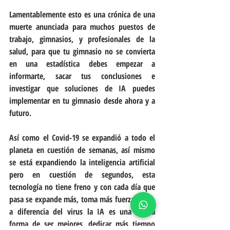
Lamentablemente esto es una crónica de una 
muerte anunciada para muchos puestos de 
trabajo, gimnasios, y profesionales de la 
salud, para que tu gimnasio no se convierta 
en una estadística debes empezar a 
informarte, sacar tus conclusiones e 
investigar que soluciones de IA puedes 
implementar en tu gimnasio desde ahora y a 
futuro.
Así como el Covid-19 se expandió a todo el 
planeta en cuestión de semanas, así mismo 
se está expandiendo la inteligencia artificial 
pero en cuestión de segundos, esta 
tecnología no tiene freno y con cada día que 
pasa se expande más, toma más fuerza, pero, 
a diferencia del virus la IA es una nueva 
forma de ser mejores, dedicar más tiempo 