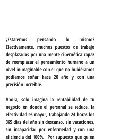
¿Estaremos pensando lo mismo?  
Efectivamente, muchos puestos de trabajo 
desplazados por una mente cibernética capaz 
de reemplazar el pensamiento humano a un 
nivel inimaginable con el que no hubiéramos 
podíamos soñar hace 20 año y con una 
precisión increíble.  
Ahora, solo imagina la rentabilidad de tu 
negocio en donde el personal se reduce, la 
efectividad es mayor, trabajando 24 horas los 
365 días del año sin descanso, sin vacaciones, 
sin incapacidad por enfermedad y con una 
eficiencia del 100%.  Por supuesto que quien 