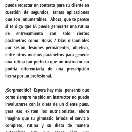
pueda redactar un contrato para su cliente en 
cuestión de segundos, tantas aplicaciones 
que son innumerables.  Ahora, que te parece 
si te digo que IA puede generarte una rutina 
de entrenamiento con solo ciertos 
parámetros como: Horas / Días disponibles 
por sesión, lesiones permanentes, objetivo, 
entre otros muchos parámetros para generar 
una rutina tan perfecta que un instructor no 
podría diferenciarla de una prescripción 
hecha por un profesional.  
¿Sorprendido?  Espera hay más, pensarás que 
como siempre ha sido un instructor no puede 
involucrarse con la dieta de un cliente pues, 
para eso existen los nutricionistas, ahora 
imagina que tu gimnasio brinda el servicio 
completo, rutina y su dieta de manera 