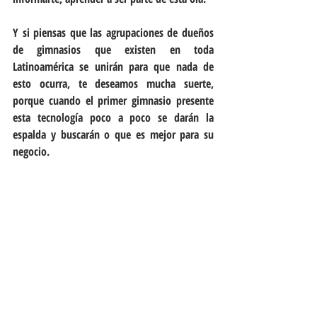
Y si piensas que las agrupaciones de dueños 
de gimnasios que existen en toda 
Latinoamérica se unirán para que nada de 
esto ocurra, te deseamos mucha suerte, 
porque cuando el primer gimnasio presente 
esta tecnología poco a poco se darán la 
espalda y buscarán o que es mejor para su 
negocio.