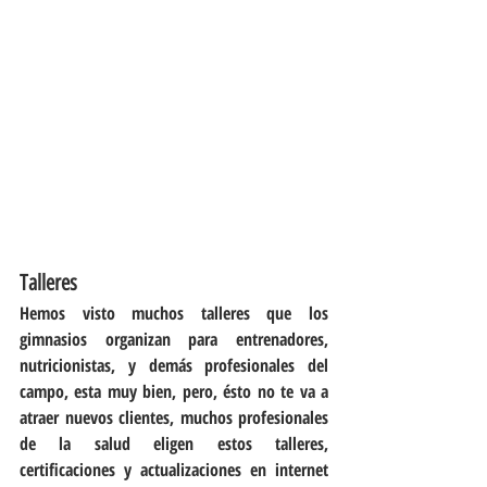
Talleres
Hemos visto muchos talleres que los 
gimnasios organizan para entrenadores, 
nutricionistas, y demás profesionales del 
campo, esta muy bien, pero, ésto no te va a 
atraer nuevos clientes, muchos profesionales 
de la salud eligen estos talleres, 
certificaciones y actualizaciones en internet 