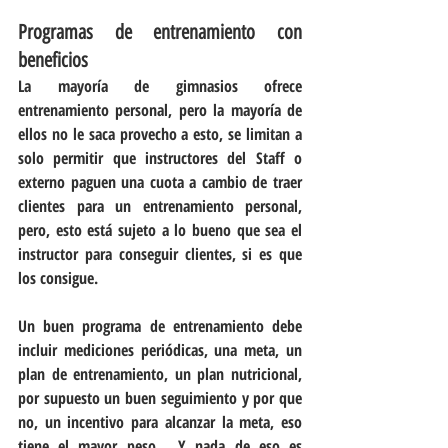
Programas de entrenamiento con 
beneficios
La mayoría de gimnasios ofrece 
entrenamiento personal, pero la mayoría de 
ellos no le saca provecho a esto, se limitan a 
solo permitir que instructores del Staff o 
externo paguen una cuota a cambio de traer 
clientes para un entrenamiento personal, 
pero, esto está sujeto a lo bueno que sea el 
instructor para conseguir clientes, si es que 
los consigue.  
Un buen programa de entrenamiento debe 
incluir mediciones periódicas, una meta, un 
plan de entrenamiento, un plan nutricional, 
por supuesto un buen seguimiento y por que 
no, un incentivo para alcanzar la meta, eso 
tiene el mayor peso.  Y nada de eso es 