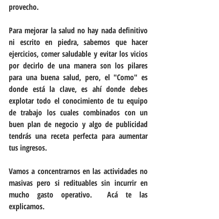
provecho.
Para mejorar la salud no hay nada definitivo 
ni escrito en piedra, sabemos que hacer 
ejercicios, comer saludable y evitar los vicios 
por decirlo de una manera son los pilares 
para una buena salud, pero, el "Como" es 
donde está la clave, es ahí donde debes 
explotar todo el conocimiento de tu equipo 
de trabajo los cuales combinados con un 
buen plan de negocio y algo de publicidad 
tendrás una receta perfecta para aumentar 
tus ingresos.
Vamos a concentrarnos en las actividades no 
masivas pero si redituables sin incurrir en 
mucho gasto operativo.  Acá te las 
explicamos.