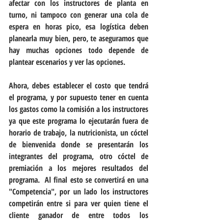
afectar con los instructores de planta en 
turno, ni tampoco con generar una cola de 
espera en horas pico, esa logística deben 
planearla muy bien, pero, te aseguramos que 
hay muchas opciones todo depende de 
plantear escenarios y ver las opciones.
Ahora, debes establecer el costo que tendrá 
el programa, y por supuesto tener en cuenta 
los gastos como la comisión a los instructores 
ya que este programa lo ejecutarán fuera de 
horario de trabajo, la nutricionista, un cóctel 
de bienvenida donde se presentarán los 
integrantes del programa, otro cóctel de 
premiación a los mejores resultados del 
programa.  Al final esto se convertirá en una 
"Competencia", por un lado los instructores 
competirán entre si para ver quien tiene el 
cliente ganador de entre todos los 