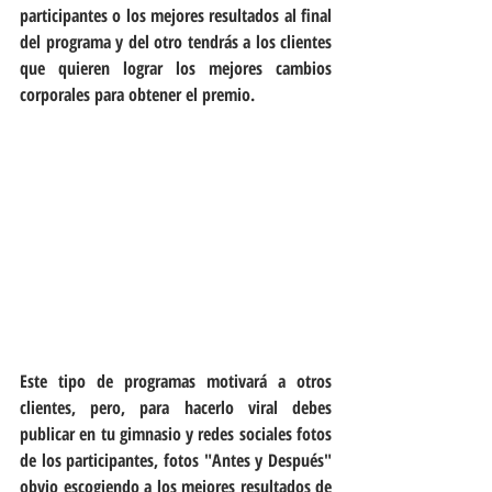
participantes o los mejores resultados al final 
del programa y del otro tendrás a los clientes 
que quieren lograr los mejores cambios 
corporales para obtener el premio.
Este tipo de programas motivará a otros 
clientes, pero, para hacerlo viral debes 
publicar en tu gimnasio y redes sociales fotos 
de los participantes, fotos "Antes y Después" 
obvio escogiendo a los mejores resultados de 