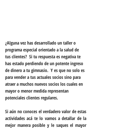
¿Alguna vez has desarrollado un taller o 
programa especial orientado a la salud de 
tus clientes?  Si tu respuesta es negativa te 
has estado perdiendo de un potente ingreso 
de dinero a tu gimnasio.  Y es que no solo es 
para vender a tus actuales socios sino para 
atraer a muchos nuevos socios los cuales en 
mayor o menor medida representan 
potenciales clientes regulares.
Si aún no conoces el verdadero valor de estas 
actividades acá te lo vamos a detallar de la 
mejor manera posible y le saques el mayor 