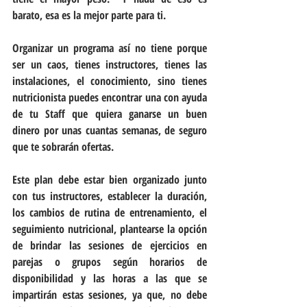
barato, esa es la mejor parte para ti.
Organizar un programa así no tiene porque 
ser un caos, tienes instructores, tienes las 
instalaciones, el conocimiento, sino tienes 
nutricionista puedes encontrar una con ayuda 
de tu Staff que quiera ganarse un buen 
dinero por unas cuantas semanas, de seguro 
que te sobrarán ofertas.
Este plan debe estar bien organizado junto 
con tus instructores, establecer la duración, 
los cambios de rutina de entrenamiento, el 
seguimiento nutricional, plantearse la opción 
de brindar las sesiones de ejercicios en 
parejas o grupos según horarios de 
disponibilidad y las horas a las que se 
impartirán estas sesiones, ya que, no debe 