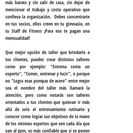
más barato y sin salir de casa, sin dejar de 
mencionar el trabajo y costo operativo que 
conlleva la organización.  Debes concentrarte 
en tus socios, ellos creen en tu gimnasio, en 
tu Staff de Fitness ¡Para eso te pagan una 
mensualidad!  
Que mejor opción de taller que brindarlo a 
tus clientes, puedes crear distintos talleres 
como por ejemplo: "Entrena como un 
experto", "Comer, entrenar y lucir", o porque 
no "Logra esas pompas de acero" entre mejor 
sea el nombre del taller más llamará la 
atención, pero como notarás son talleres 
orientados a tus clientes que quieran ir más 
allá de solo el entrenamiento rutinario y 
conocer como lograr sus objetivos de la mano 
de los mismos expertos que ven cada día que 
van al gym, es más confiable que si se ponen 