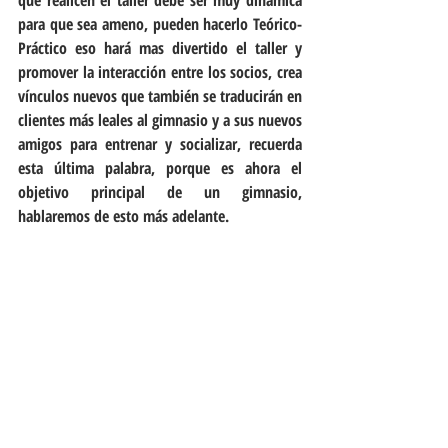
que realicen el taller debe ser muy dinámica 
para que sea ameno, pueden hacerlo Teórico-
Práctico eso hará mas divertido el taller y 
promover la interacción entre los socios, crea 
vínculos nuevos que también se traducirán en 
clientes más leales al gimnasio y a sus nuevos 
amigos para entrenar y socializar, recuerda 
esta última palabra, porque es ahora el 
objetivo principal de un gimnasio, 
hablaremos de esto más adelante.