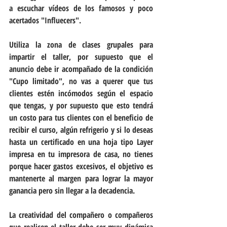
a escuchar vídeos de los famosos y poco 
acertados "Influecers".
Utiliza la zona de clases grupales para 
impartir el taller, por supuesto que el 
anuncio debe ir acompañado de la condición 
"Cupo limitado", no vas a querer que tus 
clientes estén incómodos según el espacio 
que tengas, y por supuesto que esto tendrá 
un costo para tus clientes con el beneficio de 
recibir el curso, algún refrigerio y si lo deseas 
hasta un certificado en una hoja tipo Layer 
impresa en tu impresora de casa, no tienes 
porque hacer gastos excesivos, el objetivo es 
mantenerte al margen para lograr la mayor 
ganancia pero sin llegar a la decadencia.
La creatividad del compañero o compañeros 