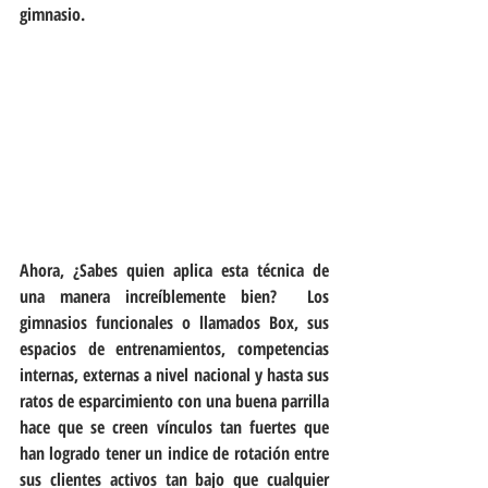
gimnasio.
Ahora, ¿Sabes quien aplica esta técnica de 
una manera increíblemente bien?  Los 
gimnasios funcionales o llamados Box, sus 
espacios de entrenamientos, competencias 
internas, externas a nivel nacional y hasta sus 
ratos de esparcimiento con una buena parrilla 
hace que se creen vínculos tan fuertes que 
han logrado tener un indice de rotación entre 
sus clientes activos tan bajo que cualquier 