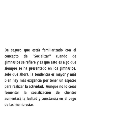
De seguro que estás familiarizado con el 
concepto de "Socializar" cuando de 
gimnasios se refiere y es que esto es algo que 
siempre se ha presentado en los gimnasios, 
solo que ahora, la tendencia es mayor y más 
bien hay más exigencia por tener un espacio 
para realizar la actividad.  Aunque no lo creas 
fomentar la socialización de clientes 
aumentará la lealtad y constancia en el pago 
de las membresías.