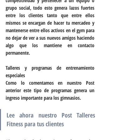
competitividad y pertenecer a un equipo o 
grupo social, todo esto genera lazos fuertes 
entre los clientes tanto que entre ellos 
mismos se encargan de hacer tu mercadeo y 
mantenerse entre ellos activos en el gym para 
no dejar de ver a sus nuevos amigos haciendo 
algo que los mantiene en contacto 
permanente.
Talleres y programas de entrenamiento 
especiales
Como lo comentamos en nuestro Post 
anterior este tipo de programas genera un 
ingreso importante para los gimnasios.
Lee ahora nuestro Post Talleres 
Fitness para tus clientes