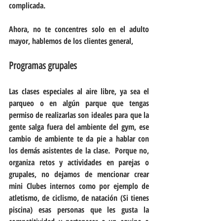
complicada.  
Ahora, no te concentres solo en el adulto 
mayor, hablemos de los clientes general, 
Programas grupales
Las clases especiales al aire libre, ya sea el 
parqueo o en algún parque que tengas 
permiso de realizarlas son ideales para que la 
gente salga fuera del ambiente del gym, ese 
cambio de ambiente te da pie a hablar con 
los demás asistentes de la clase.  Porque no, 
organiza retos y actividades en parejas o 
grupales, no dejamos de mencionar crear 
mini Clubes internos como por ejemplo de 
atletismo, de ciclismo, de natación (Si tienes 
piscina) esas personas que les gusta la 