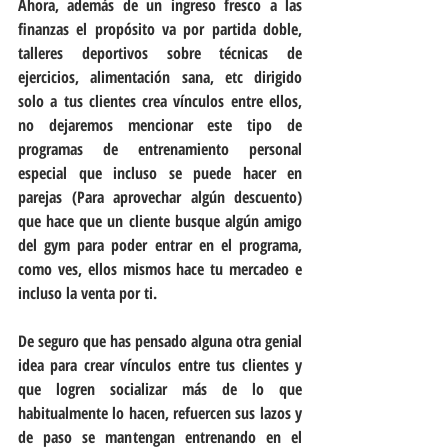
Ahora, además de un ingreso fresco a las 
finanzas el propósito va por partida doble, 
talleres deportivos sobre técnicas de 
ejercicios, alimentación sana, etc dirigido 
solo a tus clientes crea vínculos entre ellos, 
no dejaremos mencionar este tipo de 
programas de entrenamiento personal 
especial que incluso se puede hacer en 
parejas (Para aprovechar algún descuento) 
que hace que un cliente busque algún amigo 
del gym para poder entrar en el programa, 
como ves, ellos mismos hace tu mercadeo e 
incluso la venta por ti. 
De seguro que has pensado alguna otra genial 
idea para crear vínculos entre tus clientes y 
que logren socializar más de lo que 
habitualmente lo hacen, refuercen sus lazos y 
de paso se mantengan entrenando en el 