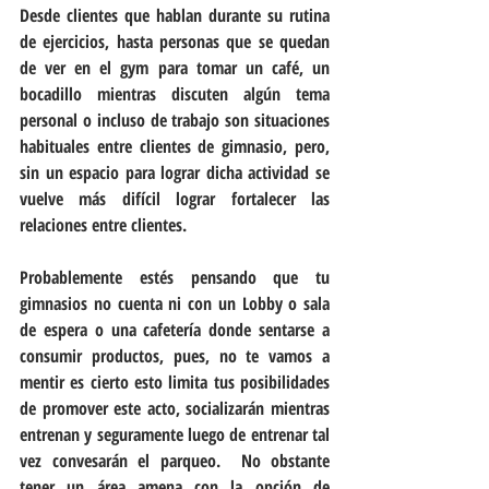
Desde clientes que hablan durante su rutina 
de ejercicios, hasta personas que se quedan 
de ver en el gym para tomar un café, un 
bocadillo mientras discuten algún tema 
personal o incluso de trabajo son situaciones 
habituales entre clientes de gimnasio, pero, 
sin un espacio para lograr dicha actividad se 
vuelve más difícil lograr fortalecer las 
relaciones entre clientes.
Probablemente estés pensando que tu 
gimnasios no cuenta ni con un Lobby o sala 
de espera o una cafetería donde sentarse a 
consumir productos, pues, no te vamos a 
mentir es cierto esto limita tus posibilidades 
de promover este acto, socializarán mientras 
entrenan y seguramente luego de entrenar tal 
vez convesarán el parqueo.  No obstante 
tener un área amena con la opción de 