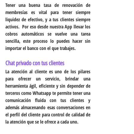
Tener una buena tasa de renovación de 
membresías es vital para tener siempre 
liquidez de efectivo, y a tus clientes siempre 
activos.  Por eso desde nuestra App llevar los 
cobros automáticos se vuelve una tarea 
sencilla, este proceso lo puedes hacer sin 
importar el banco con el que trabajes.
Chat privado con tus clientes
La atención al cliente es uno de los pilares 
para ofrecer un servicio, brindar una 
herramienta ágil, eficiente y sin depender de 
terceros como Whatsapp te permite tener una 
comunicación fluida con tus clientes y 
además almacenando esas conversaciones en 
el perfil del cliente para control de calidad de 
la atención que se le ofrece a cada uno.