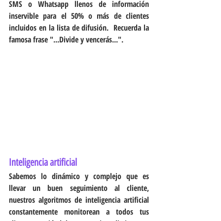
SMS o Whatsapp llenos de información 
inservible para el 50% o más de clientes 
incluidos en la lista de difusión.  Recuerda la 
famosa frase "...Divide y vencerás...".
Inteligencia artificial
Sabemos lo dinámico y complejo que es 
llevar un buen seguimiento al cliente, 
nuestros algoritmos de inteligencia artificial 
constantemente monitorean a todos tus 