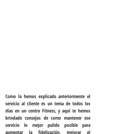
Como lo hemos explicado anteriormente el 
servicio al cliente es un tema de todos los 
días en un centro Fitness, y aquí te hemos 
brindado consejos de como mantener ese 
servicio lo mejor pulido posible para 
aumentar la fidelización, mejorar el 