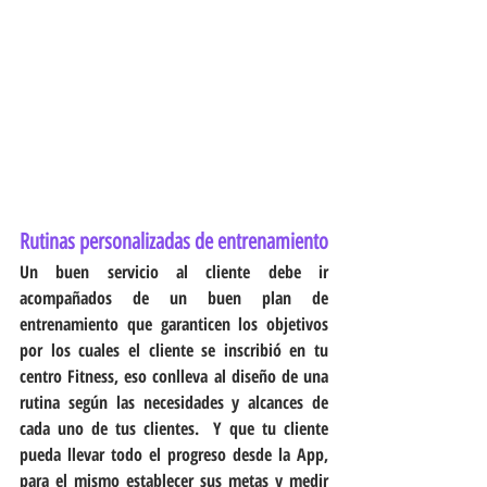
Rutinas personalizadas de entrenamiento
Un buen servicio al cliente debe ir 
acompañados de un buen plan de 
entrenamiento que garanticen los objetivos 
por los cuales el cliente se inscribió en tu 
centro Fitness, eso conlleva al diseño de una 
rutina según las necesidades y alcances de 
cada uno de tus clientes.  Y que tu cliente 
pueda llevar todo el progreso desde la App, 
para el mismo establecer sus metas y medir 