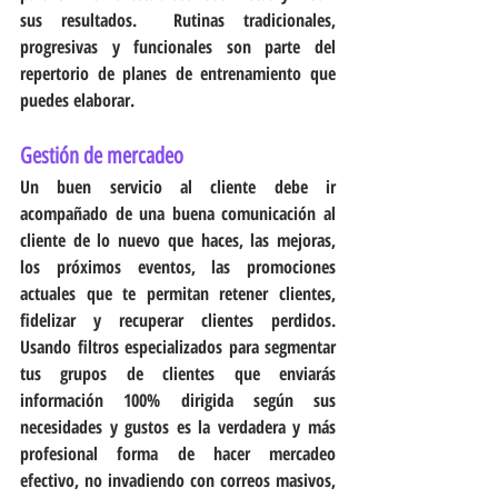
sus resultados.  Rutinas tradicionales, 
progresivas y funcionales son parte del 
repertorio de planes de entrenamiento que 
puedes elaborar.
Gestión de mercadeo
Un buen servicio al cliente debe ir 
acompañado de una buena comunicación al 
cliente de lo nuevo que haces, las mejoras, 
los próximos eventos, las promociones 
actuales que te permitan retener clientes, 
fidelizar y recuperar clientes perdidos.  
Usando filtros especializados para segmentar 
tus grupos de clientes que enviarás 
información 100% dirigida según sus 
necesidades y gustos es la verdadera y más 
profesional forma de hacer mercadeo 
efectivo, no invadiendo con correos masivos, 