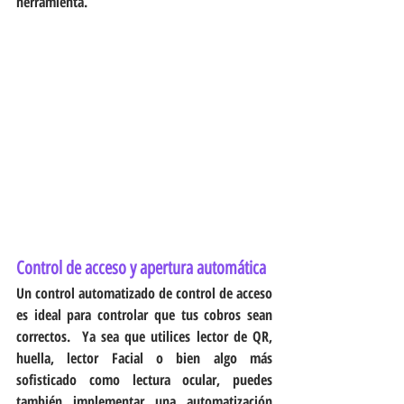
herramienta.
Control de acceso y apertura automática
Un control automatizado de control de acceso 
es ideal para controlar que tus cobros sean 
correctos.  Ya sea que utilices lector de QR, 
huella, lector Facial o bien algo más 
sofisticado como lectura ocular, puedes 
también implementar una automatización 