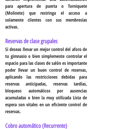
para apertura de puerta o Torniquete 
(Molinete) que restringa el acceso a 
solamente clientes con sus membresías 
activas.
Reservas de clase grupales
Si deseas llevar un mejor control del aforo de 
tu gimnasio o bien simplemente controlar el 
espacio para las clases de salón es importante 
poder llevar un buen control de reservas, 
aplicando las restricciones debidas para 
reservas anticipadas, reservas tardías, 
bloqueos automáticos por ausencias 
acumuladas o bien la muy utilizada Lista de 
espera son vitales en un eficiente control de 
reservas.
Cobro automático (Recurrente)