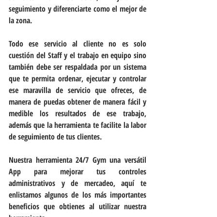
seguimiento y diferenciarte como el mejor de 
la zona.
Todo ese servicio al cliente no es solo 
cuestión del Staff y el trabajo en equipo sino 
también debe ser respaldada por un sistema 
que te permita ordenar, ejecutar y controlar 
ese maravilla de servicio que ofreces, de 
manera de puedas obtener de manera fácil y 
medible los resultados de ese trabajo, 
además que la herramienta te facilite la labor 
de seguimiento de tus clientes.
Nuestra herramienta 24/7 Gym una versátil 
App para mejorar tus controles 
administrativos y de mercadeo, aquí te 
enlistamos algunos de los más importantes 
beneficios que obtienes al utilizar nuestra 