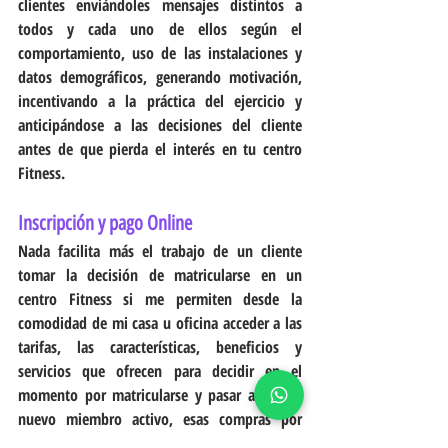
clientes enviándoles mensajes distintos a 
todos y cada uno de ellos según el 
comportamiento, uso de las instalaciones y 
datos demográficos, generando motivación, 
incentivando a la práctica del ejercicio y 
anticipándose a las decisiones del cliente 
antes de que pierda el interés en tu centro 
Fitness.
Inscripción y pago Online
Nada facilita más el trabajo de un cliente 
tomar la decisión de matricularse en un 
centro Fitness si me permiten desde la 
comodidad de mi casa u oficina acceder a las 
tarifas, las características, beneficios y 
servicios que ofrecen para decidir en el 
momento por matricularse y pasar a ser un 
nuevo miembro activo, esas compras por 
impulso también te ayudamos a cubrirlas con 