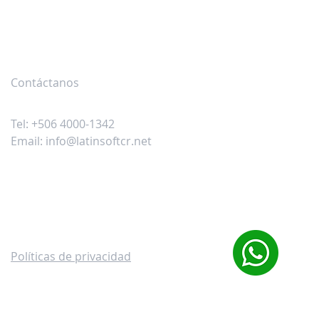
Contáctanos
Oficina Costa Rica
Tel: +506 4000-1342
Email:
info@latinsoftcr.net
Políticas de privacidad