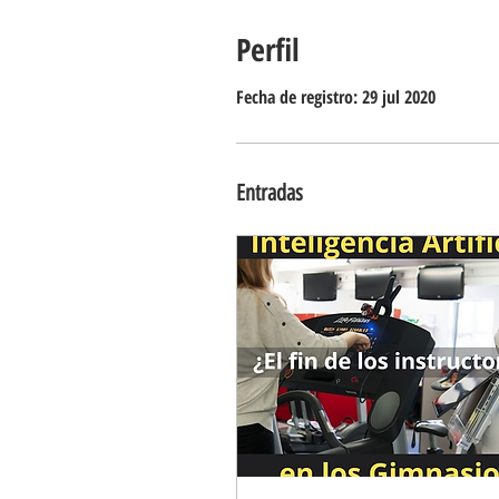
Perfil
Fecha de registro: 29 jul 2020
Entradas