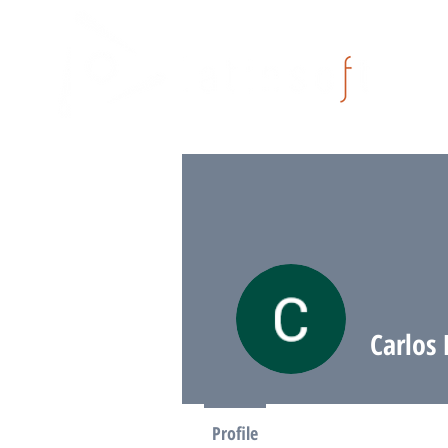
Carlos
Profile