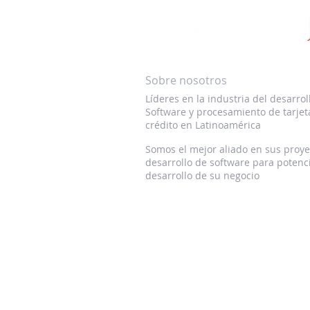
Sobre nosotros
Líderes en la industria del desarrol
Software y procesamiento de tarjet
crédito en Latinoamérica
Somos el mejor aliado en sus proye
desarrollo de software para potenci
desarrollo de su negocio