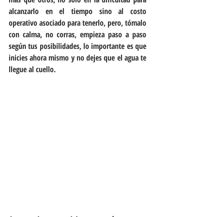
alcanzarlo en el tiempo sino al costo 
operativo asociado para tenerlo, pero, tómalo 
con calma, no corras, empieza paso a paso 
según tus posibilidades, lo importante es que 
inicies ahora mismo y no dejes que el agua te 
llegue al cuello.