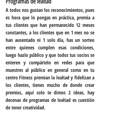
Programas de lealtad
A todos nos gustan los reconocimientos, pues 
es hora que lo pongas en práctica, premia a 
tus clientes que han permanecido 12 meses 
constantes, a los clientes que en 1 mes no se 
han ausentado ni 1 solo día, has un sorteo 
entre quienes cumplen esas condiciones, 
luego hazlo público y que todos tus socios se 
enteren y compártelo en redes para que 
muestres al público en general como en tu 
centro Fitness premian la lealtad y fidelizan a 
los clientes, tienes mucho de donde crear 
premios, aquí solo te dimos 2 ideas, hay 
decenas de programas de lealtad es cuestión 
de tener creatividad.