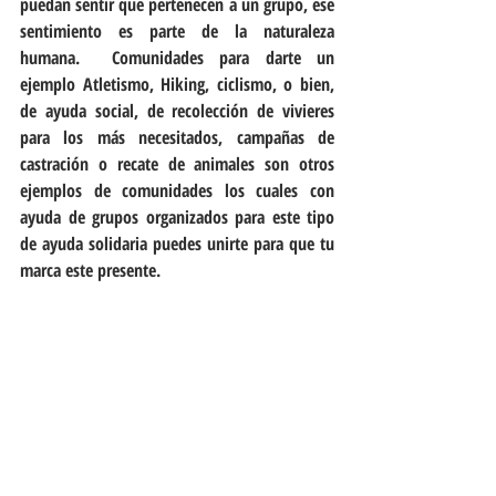
puedan sentir que pertenecen a un grupo, ese 
sentimiento es parte de la naturaleza 
humana.  Comunidades para darte un 
ejemplo Atletismo, Hiking, ciclismo, o bien, 
de ayuda social, de recolección de vivieres 
para los más necesitados, campañas de 
castración o recate de animales son otros 
ejemplos de comunidades los cuales con 
ayuda de grupos organizados para este tipo 
de ayuda solidaria puedes unirte para que tu 
marca este presente.