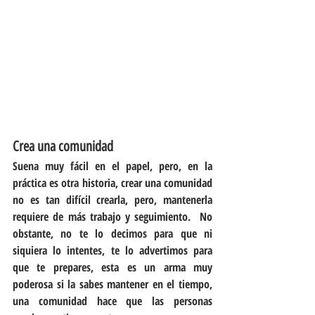
Crea una comunidad
Suena muy fácil en el papel, pero, en la 
práctica es otra historia, crear una comunidad 
no es tan difícil crearla, pero, mantenerla 
requiere de más trabajo y seguimiento.  No 
obstante, no te lo decimos para que ni 
siquiera lo intentes, te lo advertimos para 
que te prepares, esta es un arma muy 
poderosa si la sabes mantener en el tiempo, 
una comunidad hace que las personas 