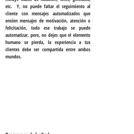
etc.  Y, no puede faltar el seguimiento al 
cliente con mensajes automatizados que 
envíen mensajes de motivación, atención o 
felicitación, todo ese trabajo se puede 
automatizar, pero, no dejes que el elemento 
humano se pierda, la experiencia a tus 
clientes debe ser compartida entre ambos 
mundos.