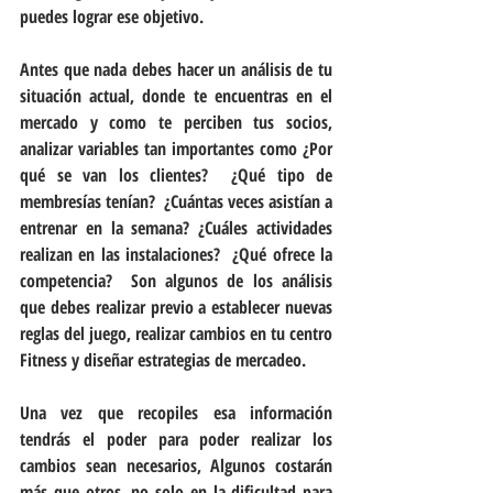
puedes lograr ese objetivo.
Antes que nada debes hacer un análisis de tu 
situación actual, donde te encuentras en el 
mercado y como te perciben tus socios, 
analizar variables tan importantes como ¿Por 
qué se van los clientes?  ¿Qué tipo de 
membresías tenían?  ¿Cuántas veces asistían a 
entrenar en la semana? ¿Cuáles actividades 
realizan en las instalaciones?  ¿Qué ofrece la 
competencia?  Son algunos de los análisis 
que debes realizar previo a establecer nuevas 
reglas del juego, realizar cambios en tu centro 
Fitness y diseñar estrategias de mercadeo.
Una vez que recopiles esa información 
tendrás el poder para poder realizar los 
cambios sean necesarios, Algunos costarán 
más que otros, no solo en la dificultad para 