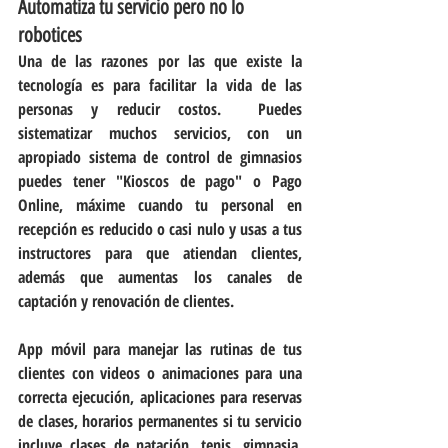
Automatiza tu servicio pero no lo 
robotices
Una de las razones por las que existe la 
tecnología es para facilitar la vida de las 
personas y reducir costos.  Puedes 
sistematizar muchos servicios, con un 
apropiado sistema de control de gimnasios 
puedes tener "Kioscos de pago" o Pago 
Online, máxime cuando tu personal en 
recepción es reducido o casi nulo y usas a tus 
instructores para que atiendan clientes, 
además que aumentas los canales de 
captación y renovación de clientes.  
App móvil para manejar las rutinas de tus 
clientes con videos o animaciones para una 
correcta ejecución, aplicaciones para reservas 
de clases, horarios permanentes si tu servicio 
incluye clases de natación, tenis, gimnasia, 