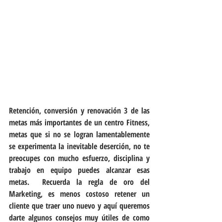
Retención, conversión y renovación 3 de las 
metas más importantes de un centro Fitness, 
metas que si no se logran lamentablemente 
se experimenta la inevitable deserción, no te 
preocupes con mucho esfuerzo, disciplina y 
trabajo en equipo puedes alcanzar esas 
metas.  Recuerda la regla de oro del 
Marketing, es menos costoso retener un 
cliente que traer uno nuevo y aquí queremos 
darte algunos consejos muy útiles de como 