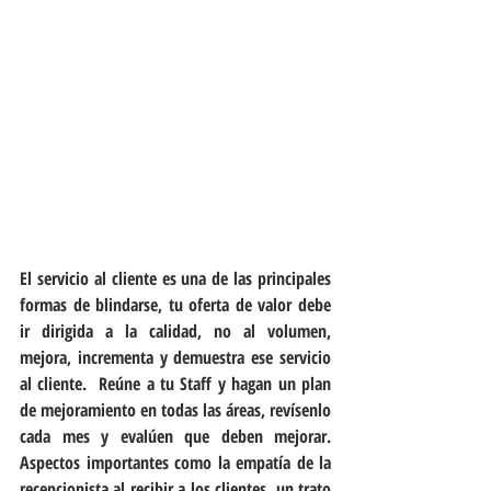
El servicio al cliente es una de las principales 
formas de blindarse, tu oferta de valor debe 
ir dirigida a la calidad, no al volumen, 
mejora, incrementa y demuestra ese servicio 
al cliente.  Reúne a tu Staff y hagan un plan 
de mejoramiento en todas las áreas, revísenlo 
cada mes y evalúen que deben mejorar.  
Aspectos importantes como la empatía de la 
recepcionista al recibir a los clientes, un trato 