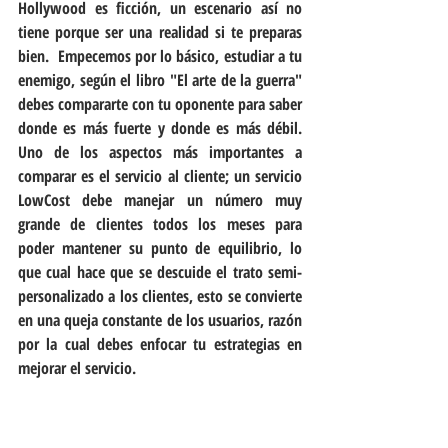
Hollywood es ficción, un escenario así no 
tiene porque ser una realidad si te preparas 
bien.  Empecemos por lo básico, estudiar a tu 
enemigo, según el libro "El arte de la guerra" 
debes compararte con tu oponente para saber 
donde es más fuerte y donde es más débil.  
Uno de los aspectos más importantes a 
comparar es el servicio al cliente; un servicio 
LowCost debe manejar un número muy 
grande de clientes todos los meses para 
poder mantener su punto de equilibrio, lo 
que cual hace que se descuide el trato semi-
personalizado a los clientes, esto se convierte 
en una queja constante de los usuarios, razón 
por la cual debes enfocar tu estrategias en 
mejorar el servicio.  