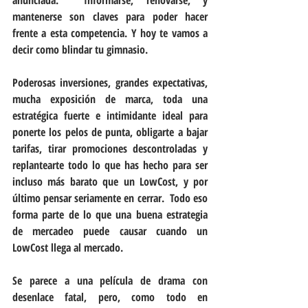
mantenerse son claves para poder hacer 
frente a esta competencia. Y hoy te vamos a 
decir como blindar tu gimnasio.
Poderosas inversiones, grandes expectativas, 
mucha exposición de marca, toda una 
estratégica fuerte e intimidante ideal para 
ponerte los pelos de punta, obligarte a bajar 
tarifas, tirar promociones descontroladas y 
replantearte todo lo que has hecho para ser 
incluso más barato que un LowCost, y por 
último pensar seriamente en cerrar.  Todo eso 
forma parte de lo que una buena estrategia 
de mercadeo puede causar cuando un 
LowCost llega al mercado.
Se parece a una película de drama con 
desenlace fatal, pero, como todo en 