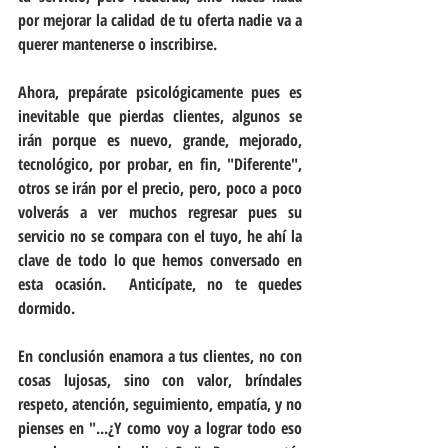
por mejorar la calidad de tu oferta nadie va a 
querer mantenerse o inscribirse.
Ahora, prepárate psicológicamente pues es 
inevitable que pierdas clientes, algunos se 
irán porque es nuevo, grande, mejorado, 
tecnológico, por probar, en fin, "Diferente", 
otros se irán por el precio, pero, poco a poco 
volverás a ver muchos regresar pues su 
servicio no se compara con el tuyo, he ahí la 
clave de todo lo que hemos conversado en 
esta ocasión.  Anticípate, no te quedes 
dormido.
En conclusión enamora a tus clientes, no con 
cosas lujosas, sino con valor, bríndales 
respeto, atención, seguimiento, empatía, y no 
pienses en "...¿Y como voy a lograr todo eso 