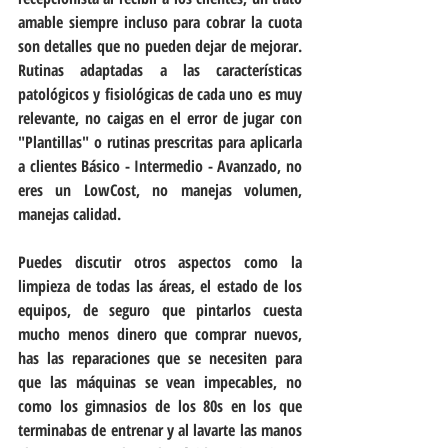
amable siempre incluso para cobrar la cuota 
son detalles que no pueden dejar de mejorar.  
Rutinas adaptadas a las características 
patológicos y fisiológicas de cada uno es muy 
relevante, no caigas en el error de jugar con 
"Plantillas" o rutinas prescritas para aplicarla 
a clientes Básico - Intermedio - Avanzado, no 
eres un LowCost, no manejas volumen, 
manejas calidad.
Puedes discutir otros aspectos como la 
limpieza de todas las áreas, el estado de los 
equipos, de seguro que pintarlos cuesta 
mucho menos dinero que comprar nuevos, 
has las reparaciones que se necesiten para 
que las máquinas se vean impecables, no 
como los gimnasios de los 80s en los que 
terminabas de entrenar y al lavarte las manos 