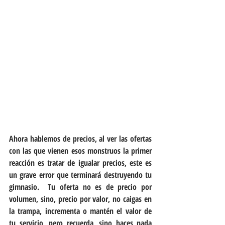
Ahora hablemos de precios, al ver las ofertas 
con las que vienen esos monstruos la primer 
reacción es tratar de igualar precios, este es 
un grave error que terminará destruyendo tu 
gimnasio.  Tu oferta no es de precio por 
volumen, sino, precio por valor, no caigas en 
la trampa, incrementa o mantén el valor de 
tu servicio, pero recuerda, sino haces nada 