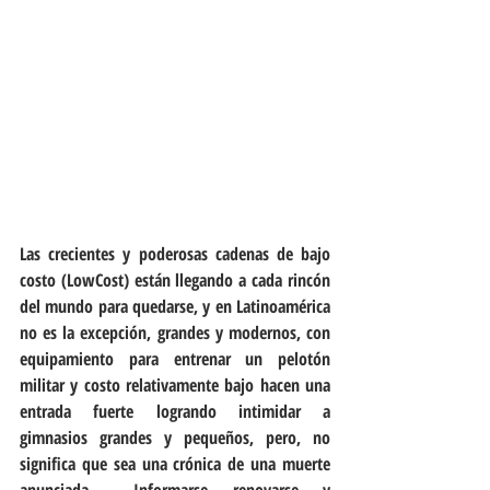
Las crecientes y poderosas cadenas de bajo 
costo (LowCost) están llegando a cada rincón 
del mundo para quedarse, y en Latinoamérica 
no es la excepción, grandes y modernos, con 
equipamiento para entrenar un pelotón 
militar y costo relativamente bajo hacen una 
entrada fuerte logrando intimidar a 
gimnasios grandes y pequeños, pero, no 
significa que sea una crónica de una muerte 
anunciada.  Informarse, renovarse, y 