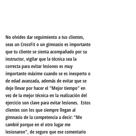
No olvides dar seguimiento a tus clientes, 
seas un CrossFit o un gimnasio es importante 
que tu cliente se sienta acompañado por su 
instructor, vigilar que la técnica sea la 
correcta para evitar lesiones es muy 
importante máxime cuando se es inexperto o 
de edad avanzada, además de evitar que se 
deje llevar por hacer el "Mejor tiempo" en 
vez de la mejor técnica en la realización del 
ejercicio son clave para evitar lesiones.  Estos 
clientes son los que siempre llegan al 
gimnasio de la competencia a decir: "Me 
cambié porque en el otro lugar me 
lesionaron", de seguro que ese comentario 