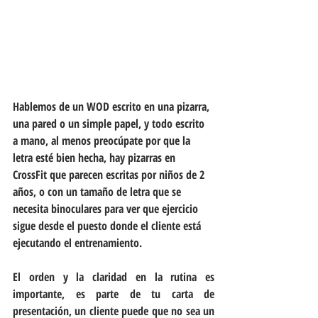
Hablemos de un WOD escrito en una pizarra, 
una pared o un simple papel, y todo escrito 
a mano, al menos preocúpate por que la 
letra esté bien hecha, hay pizarras en 
CrossFit que parecen escritas por niños de 2 
años, o con un tamaño de letra que se 
necesita binoculares para ver que ejercicio 
sigue desde el puesto donde el cliente está 
ejecutando el entrenamiento.
El orden y la claridad en la rutina es 
importante, es parte de tu carta de 
presentación, un cliente puede que no sea un 