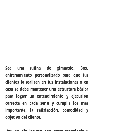
Sea una rutina de gimnasio, Box, 
entrenamiento personalizado para que tus 
clientes lo realicen en tus instalaciones o en 
casa se debe mantener una estructura básica 
para lograr un entendimiento y ejecución 
correcta en cada serie y cumplir los mas 
importante, la satisfacción, comodidad y 
objetivo del cliente.
Hoy en día incluso con tanta tecnología y 