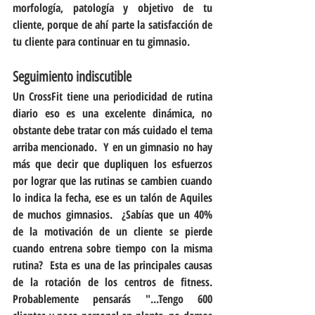
morfología, patología y objetivo de tu 
cliente, porque de ahí parte la satisfacción de 
tu cliente para continuar en tu gimnasio.
Seguimiento indiscutible
Un CrossFit tiene una periodicidad de rutina 
diario eso es una excelente dinámica, no 
obstante debe tratar con más cuidado el tema 
arriba mencionado.  Y en un gimnasio no hay 
más que decir que dupliquen los esfuerzos 
por lograr que las rutinas se cambien cuando 
lo indica la fecha, ese es un talón de Aquiles 
de muchos gimnasios.  ¿Sabías que un 40% 
de la motivación de un cliente se pierde 
cuando entrena sobre tiempo con la misma 
rutina?  Esta es una de las principales causas 
de la rotación de los centros de fitness.  
Probablemente pensarás "...Tengo 600 