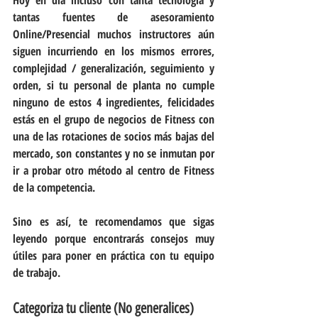
tantas fuentes de asesoramiento 
Online/Presencial muchos instructores aún 
siguen incurriendo en los mismos errores, 
complejidad / generalización, seguimiento y 
orden, si tu personal de planta no cumple 
ninguno de estos 4 ingredientes, felicidades 
estás en el grupo de negocios de Fitness con 
una de las rotaciones de socios más bajas del 
mercado, son constantes y no se inmutan por 
ir a probar otro método al centro de Fitness 
de la competencia.
Sino es así, te recomendamos que sigas 
leyendo porque encontrarás consejos muy 
útiles para poner en práctica con tu equipo 
de trabajo.
Categoriza tu cliente (No generalices)