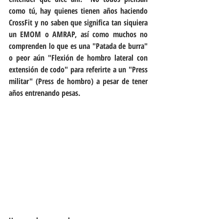
como tú, hay quienes tienen años haciendo 
CrossFit y no saben que significa tan siquiera 
un EMOM o AMRAP, así como muchos no 
comprenden lo que es una "Patada de burra" 
o peor aún "Flexión de hombro lateral con 
extensión de codo" para referirte a un "Press 
militar" (Press de hombro) a pesar de tener 
años entrenando pesas.