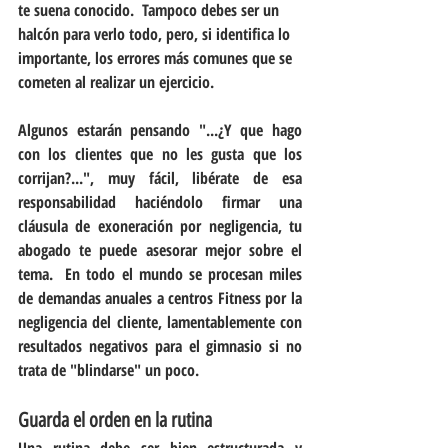
te suena conocido.  Tampoco debes ser un 
halcón para verlo todo, pero, si identifica lo 
importante, los errores más comunes que se 
cometen al realizar un ejercicio.
Algunos estarán pensando "...¿Y que hago 
con los clientes que no les gusta que los 
corrijan?...", muy fácil, libérate de esa 
responsabilidad haciéndolo firmar una 
cláusula de exoneración por negligencia, tu 
abogado te puede asesorar mejor sobre el 
tema.  En todo el mundo se procesan miles 
de demandas anuales a centros Fitness por la 
negligencia del cliente, lamentablemente con 
resultados negativos para el gimnasio si no 
trata de "blindarse" un poco.
Guarda el orden en la rutina